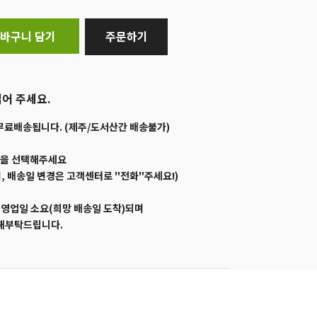
바구니 담기
주문하기
어 주세요.
무료배송됩니다. (제주/도서산간 배송불가)
일을 선택해주세요
, 배송일 변경은 고객센터로 "전화"주세요!)
1영업일 소요(희망 배송일 도착)되며
양해부탁드립니다.