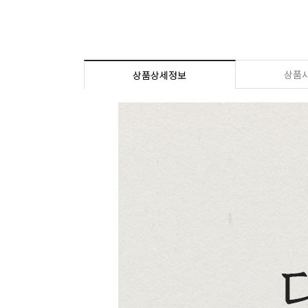
상품
상품상세정보