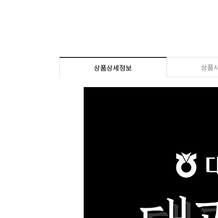
상품
상품상세정보