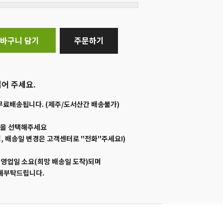
바구니 담기
주문하기
어 주세요.
무료배송됩니다. (제주/도서산간 배송불가)
일을 선택해주세요
, 배송일 변경은 고객센터로 "전화"주세요!)
1영업일 소요(희망 배송일 도착)되며
양해부탁드립니다.