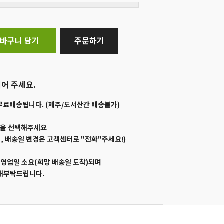
바구니 담기
주문하기
어 주세요.
무료배송됩니다. (제주/도서산간 배송불가)
일을 선택해주세요
, 배송일 변경은 고객센터로 "전화"주세요!)
1영업일 소요(희망 배송일 도착)되며
양해부탁드립니다.