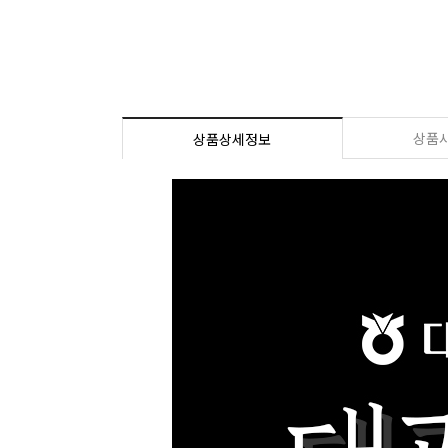
상품
상품상세정보