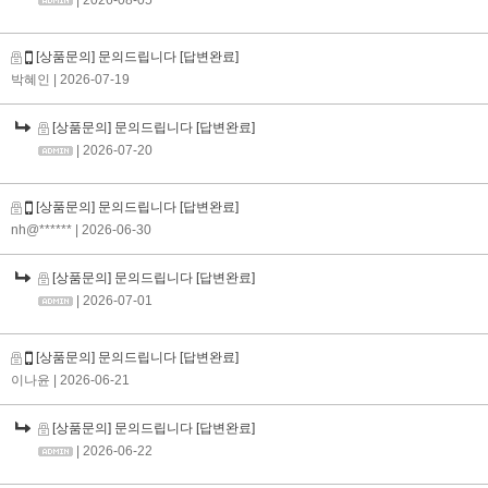
| 2026-08-05
[상품문의] 문의드립니다
[답변완료]
박혜인
| 2026-07-19
[상품문의] 문의드립니다
[답변완료]
| 2026-07-20
[상품문의] 문의드립니다
[답변완료]
nh@******
| 2026-06-30
[상품문의] 문의드립니다
[답변완료]
| 2026-07-01
[상품문의] 문의드립니다
[답변완료]
이나윤
| 2026-06-21
[상품문의] 문의드립니다
[답변완료]
| 2026-06-22