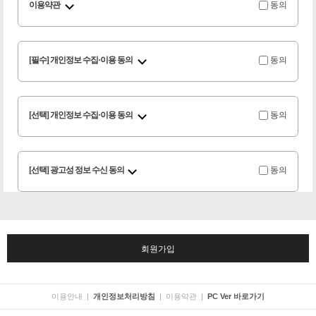
이용약관
동의
[필수] 개인정보 수집·이용 동의
동의
[선택] 개인정보 수집·이용 동의
동의
[선택] 광고성 정보 수신 동의
동의
회원가입
이용안내
|
개인정보처리방침
|
이용약관
|
PC Ver 바로가기