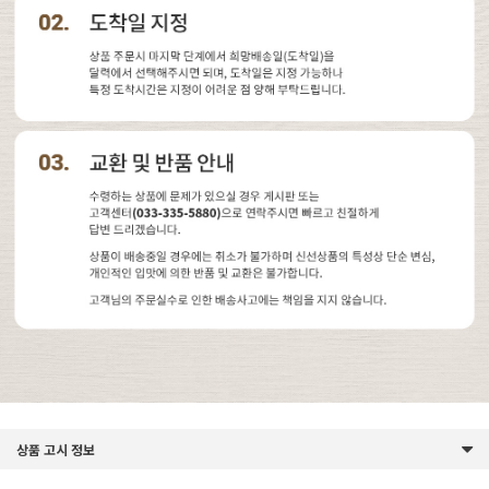
상품 고시 정보