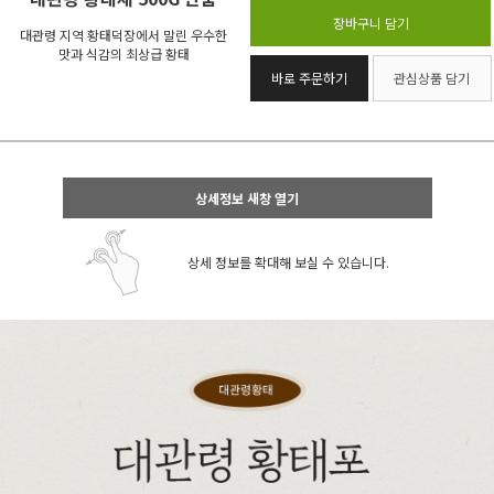
장바구니 담기
대관령 지역 황태덕장에서 말린 우수한
맛과 식감의 최상급 황태
바로 주문하기
관심상품 담기
상세정보 새창 열기
상세 정보를 확대해 보실 수 있습니다.